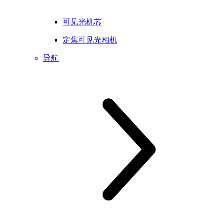
可见光机芯
定焦可见光相机
导航