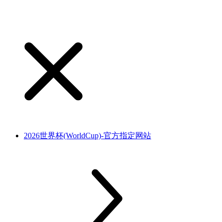
2026世界杯(WorldCup)-官方指定网站