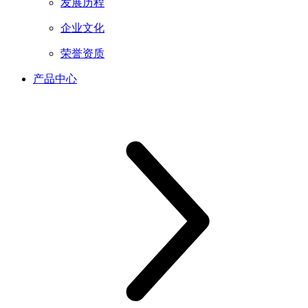
发展历程
企业文化
荣誉资质
产品中心