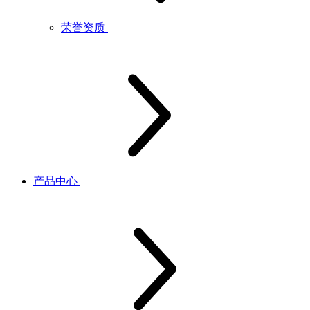
荣誉资质
产品中心