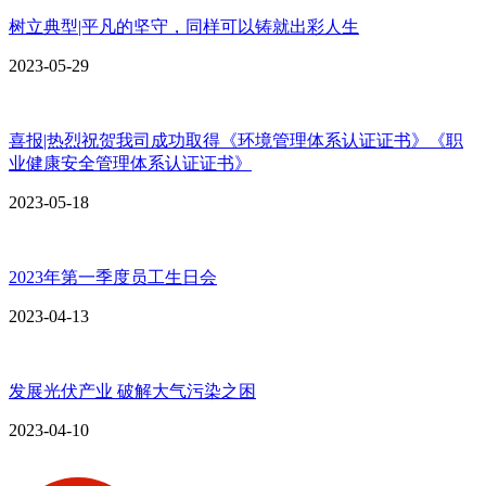
树立典型|平凡的坚守，同样可以铸就出彩人生
2023-05-29
喜报|热烈祝贺我司成功取得《环境管理体系认证证书》《职
业健康安全管理体系认证证书》
2023-05-18
2023年第一季度员工生日会
2023-04-13
发展光伏产业 破解大气污染之困
2023-04-10