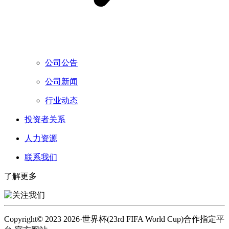
公司公告
公司新闻
行业动态
投资者关系
人力资源
联系我们
了解更多
Copyright© 2023 2026·世界杯(23rd FIFA World Cup)合作指定平