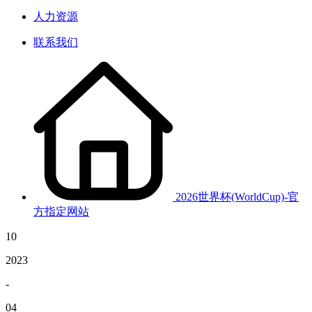
人力资源
联系我们
2026世界杯(WorldCup)-官
方指定网站
10
2023
-
04