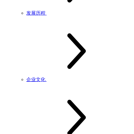
发展历程
企业文化