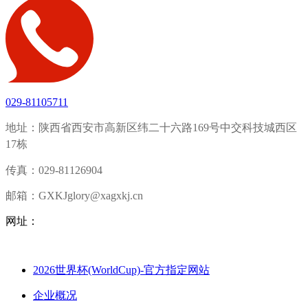
029-81105711
地址：陕西省西安市高新区纬二十六路169号中交科技城西区
17栋
传真：029-81126904
邮箱：GXKJglory@xagxkj.cn
网址：
2026世界杯(WorldCup)-官方指定网站
企业概况