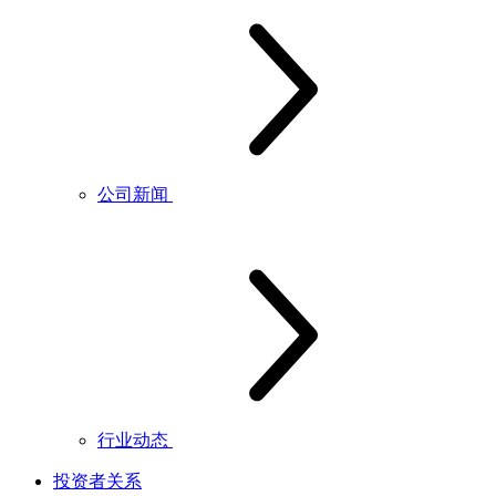
公司新闻
行业动态
投资者关系