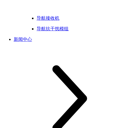
导航接收机
导航抗干扰模组
新闻中心