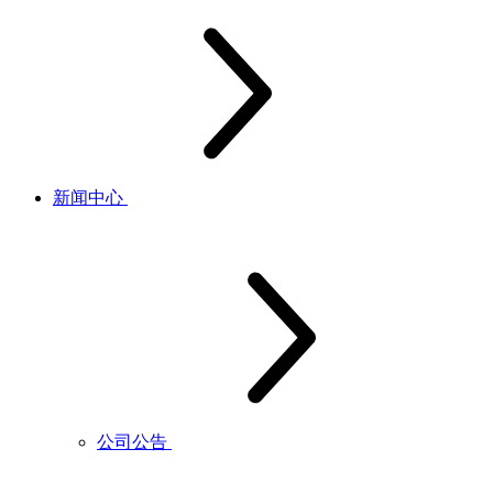
新闻中心
公司公告