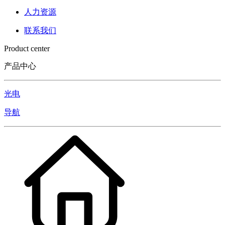
人力资源
联系我们
Product center
产品中心
光电
导航