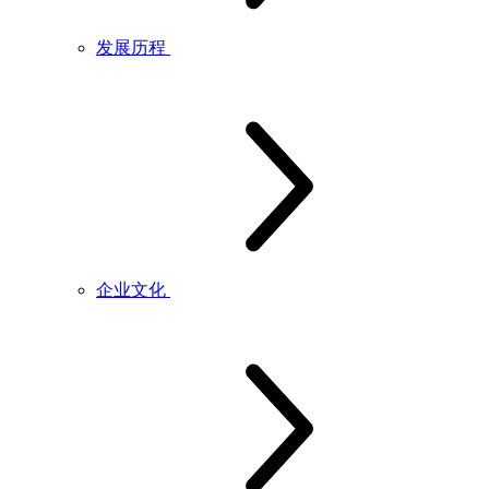
发展历程
企业文化