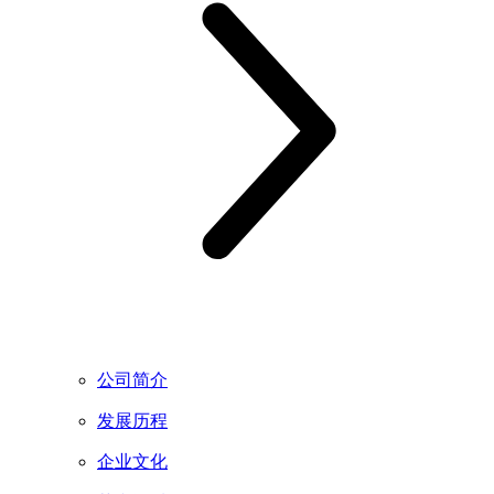
公司简介
发展历程
企业文化