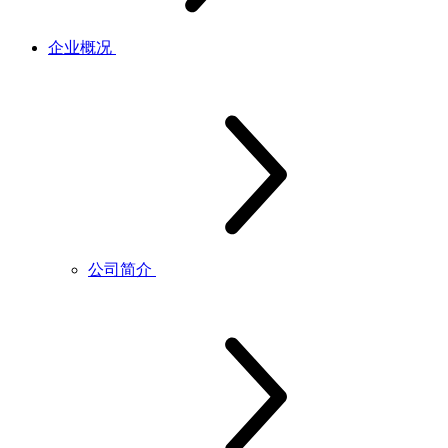
企业概况
公司简介