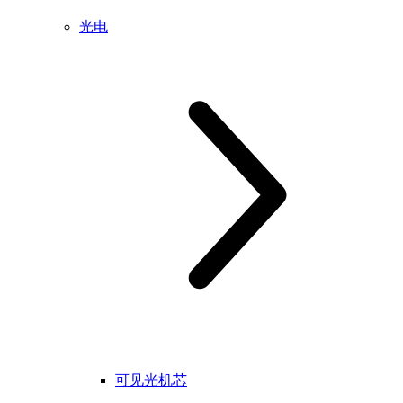
光电
可见光机芯