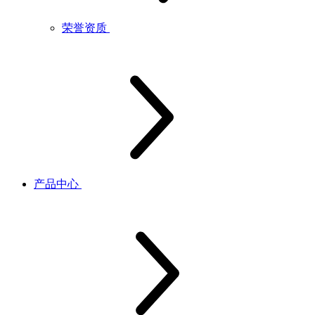
荣誉资质
产品中心