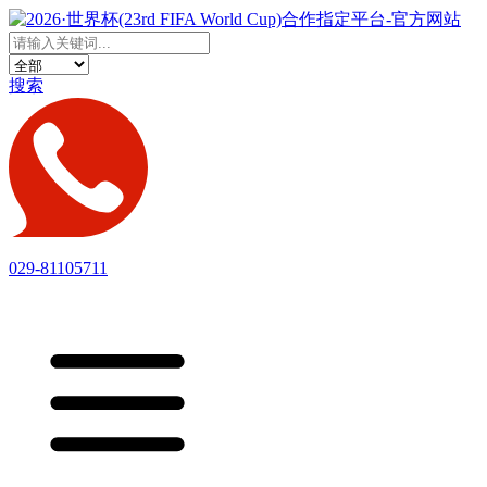
搜索
029-81105711