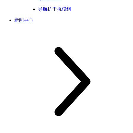
导航抗干扰模组
新闻中心