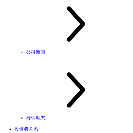
公司新闻
行业动态
投资者关系