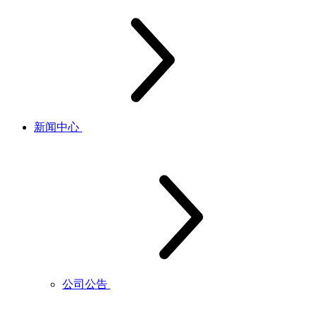
新闻中心
公司公告