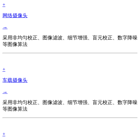
+
网络摄像头
→
采用非均匀校正、图像滤波、细节增强、盲元校正、数字降噪
等图像算法
+
车载摄像头
→
采用非均匀校正、图像滤波、细节增强、盲元校正、数字降噪
等图像算法
+