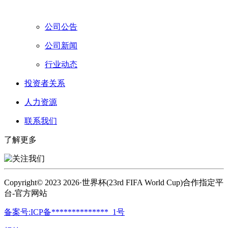
公司公告
公司新闻
行业动态
投资者关系
人力资源
联系我们
了解更多
Copyright© 2023 2026·世界杯(23rd FIFA World Cup)合作指定平
台-官方网站
备案号:ICP备**************_1号