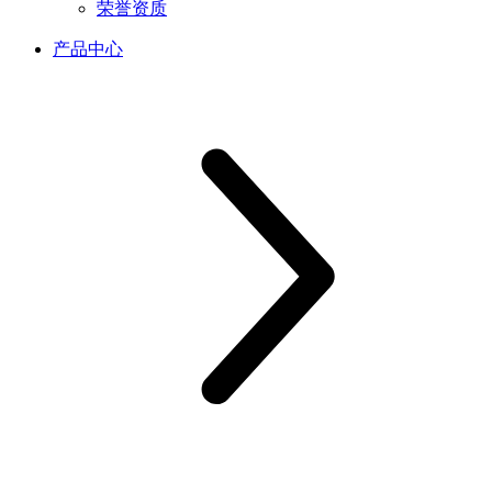
荣誉资质
产品中心