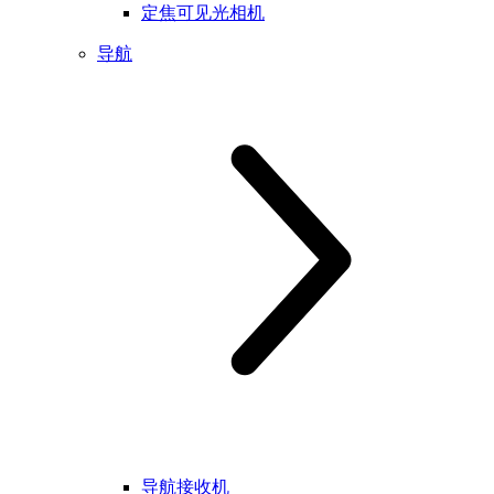
定焦可见光相机
导航
导航接收机