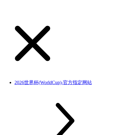
2026世界杯(WorldCup)-官方指定网站