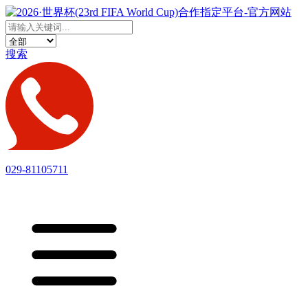
搜索
029-81105711