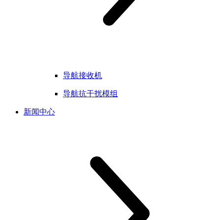
导航接收机
导航抗干扰模组
新闻中心