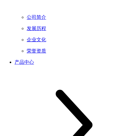
公司简介
发展历程
企业文化
荣誉资质
产品中心