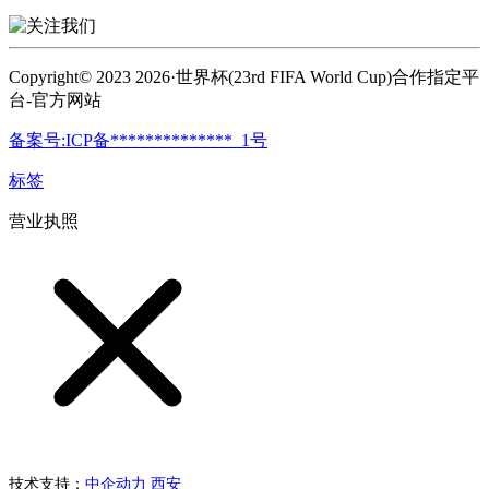
Copyright© 2023 2026·世界杯(23rd FIFA World Cup)合作指定平
台-官方网站
备案号:ICP备**************_1号
标签
营业执照
技术支持：
中企动力
西安