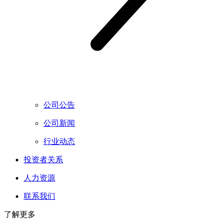
公司公告
公司新闻
行业动态
投资者关系
人力资源
联系我们
了解更多