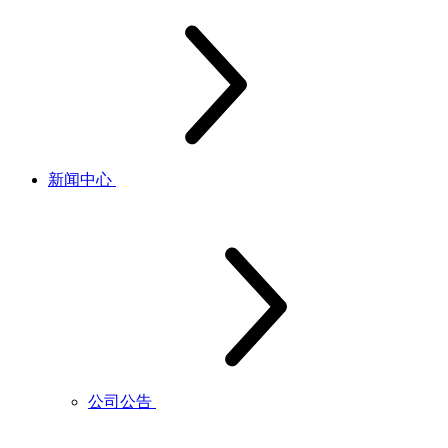
新闻中心
公司公告