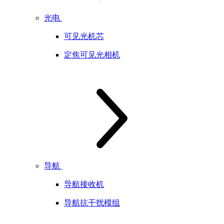
光电
可见光机芯
定焦可见光相机
导航
导航接收机
导航抗干扰模组