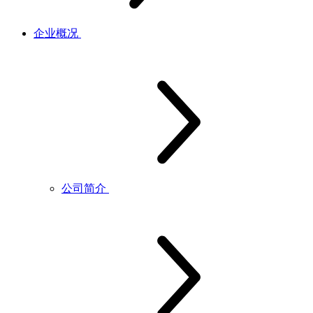
企业概况
公司简介