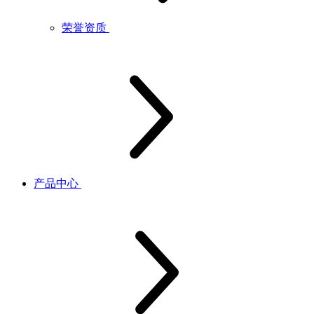
荣誉资质
产品中心