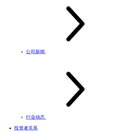
公司新闻
行业动态
投资者关系