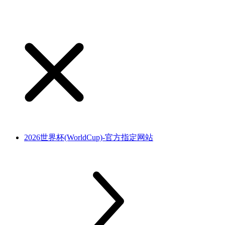
2026世界杯(WorldCup)-官方指定网站