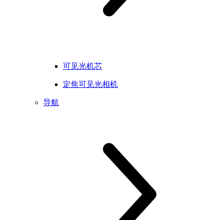
可见光机芯
定焦可见光相机
导航