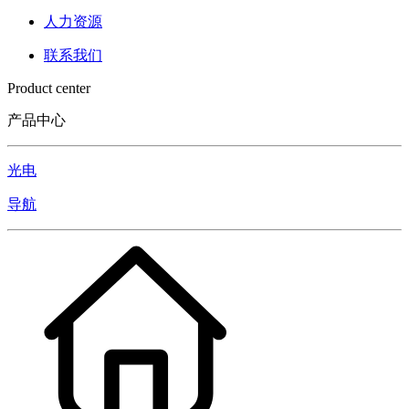
人力资源
联系我们
Product center
产品中心
光电
导航