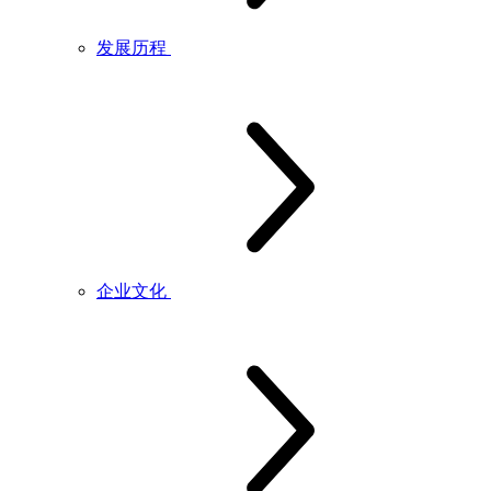
发展历程
企业文化