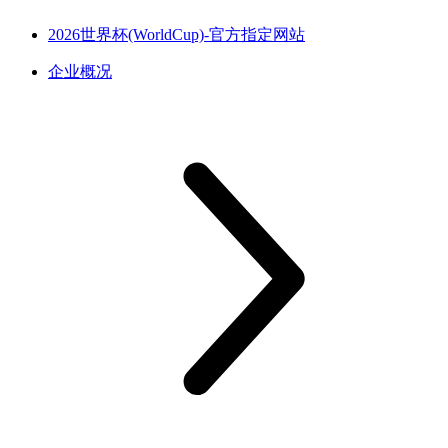
2026世界杯(WorldCup)-官方指定网站
企业概况